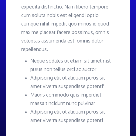
expedita distinctio. Nam libero tempore,
cum soluta nobis est eligendi optio
cumque nihil impedit quo minus id quod
maxime placeat facere possimus, omnis
voluptas assumenda est, omnis dolor
repellendus.
Neque sodales ut etiam sit amet nisl
purus non tellus orci ac auctor
Adipiscing elit ut aliquam purus sit
amet viverra suspendisse potenti'
Mauris commodo quis imperdiet
massa tincidunt nunc pulvinar
Adipiscing elit ut aliquam purus sit
amet viverra suspendisse potenti